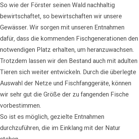
So wie der Förster seinen Wald nachhaltig
bewirtschaftet, so bewirtschaften wir unsere
Gewässer. Wir sorgen mit unseren Entnahmen
dafür, dass die kommenden Fischgenerationen den
notwendigen Platz erhalten, um heranzuwachsen.
Trotzdem lassen wir den Bestand auch mit adulten
Tieren sich weiter entwickeln. Durch die überlegte
Auswahl der Netze und Fischfanggeräte, können
wir sehr gut die Größe der zu fangenden Fische
vorbestimmen.
So ist es möglich, gezielte Entnahmen
durchzuführen, die im Einklang mit der Natur
stehen.