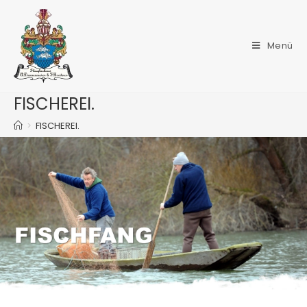
Menü
FISCHEREI.
>
FISCHEREI.