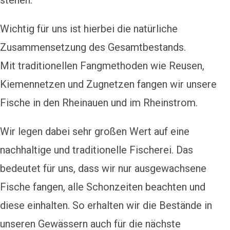
Wichtig für uns ist hierbei die natürliche
Zusammensetzung des Gesamtbestands.
Mit traditionellen Fangmethoden wie Reusen,
Kiemennetzen und Zugnetzen fangen wir unsere
Fische in den Rheinauen und im Rheinstrom.
Wir legen dabei sehr großen Wert auf eine
nachhaltige und traditionelle Fischerei. Das
bedeutet für uns, dass wir nur ausgewachsene
Fische fangen, alle Schonzeiten beachten und
diese einhalten. So erhalten wir die Bestände in
unseren Gewässern auch für die nächste