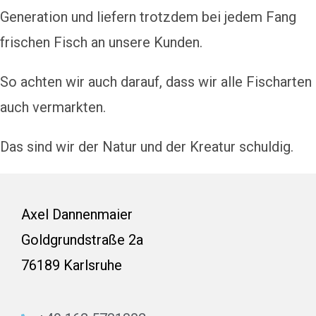
Generation und liefern trotzdem bei jedem Fang
frischen Fisch an unsere Kunden.
So achten wir auch darauf, dass wir alle Fischarten
auch vermarkten.
Das sind wir der Natur und der Kreatur schuldig.
Axel Dannenmaier
Goldgrundstraße 2a
76189 Karlsruhe