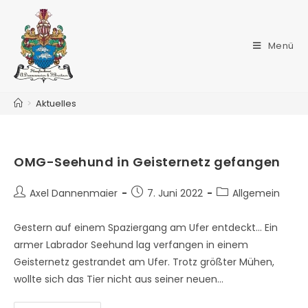
Menü
>
Aktuelles
OMG-Seehund in Geisternetz gefangen
Axel Dannenmaier
7. Juni 2022
Allgemein
Gestern auf einem Spaziergang am Ufer entdeckt... Ein
armer Labrador Seehund lag verfangen in einem
Geisternetz gestrandet am Ufer. Trotz größter Mühen,
wollte sich das Tier nicht aus seiner neuen…