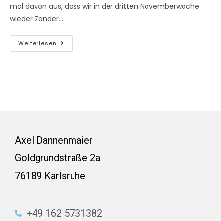
mal davon aus, dass wir in der dritten Novemberwoche
wieder Zander…
Weiterlesen
Axel Dannenmaier
Goldgrundstraße 2a
76189 Karlsruhe
+49 162 5731382