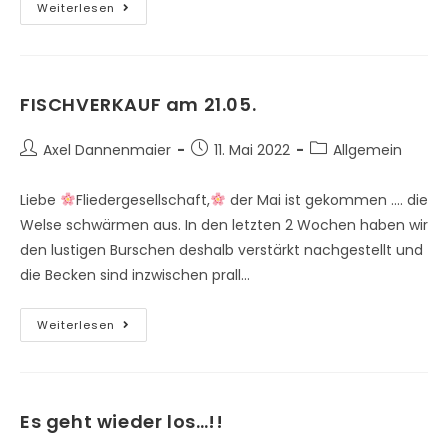
Weiterlesen
FISCHVERKAUF am 21.05.
Axel Dannenmaier
11. Mai 2022
Allgemein
Liebe
Fliedergesellschaft,
der Mai ist gekommen .... die
Welse schwärmen aus. In den letzten 2 Wochen haben wir
den lustigen Burschen deshalb verstärkt nachgestellt und
die Becken sind inzwischen prall…
Weiterlesen
Es geht wieder los…!!