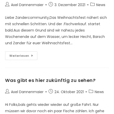
Axel Dannenmaier
3. Dezember 2021
News
Liebe Zandercommunity,Das Weihnachtsfest nähert sich
mit schnellen Schritten. Und der .Fischverkauf. startet
bald.Aus diesem Grund sind wir nahezu jedes
Wochenende auf dem Wasser, um lecker Hecht, Barsch
und Zander für euer Weihnachtsfest…
Weiterlesen
Was gibt es hier zukünftig zu sehen?
Axel Dannenmaier
24. Oktober 2021
News
Hi Folks,bals gehts wieder wieder auf große Fahrt. Nur
müssen wir davor noch ein paar Fische zählen. Ich gehe